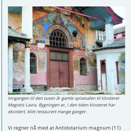
Inngangen til den tusen år gamle spisesalen til klosteret
Megistis Lavra. Bygningen er, i den tiden klosteret har
eksistert, blitt restaurert mange ganger.
Vi regner nå med at Antidotarium magnum (11)