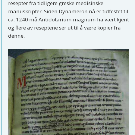
resepter fra tidligere greske medisinske
manuskripter. Siden Dynameron nå er tidfestet til
ca. 1240 må Antidotarium magnum ha vært kjent
og flere av reseptene ser ut til å være kopier fra
denne.