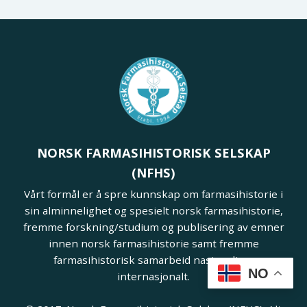
NORSK FARMASIHISTORISK SELSKAP
(NFHS)
Vårt formål er å spre kunnskap om farmasihistorie i
sin alminnelighet og spesielt norsk farmasihistorie,
fremme forskning/studium og publisering av emner
innen norsk farmasihistorie samt fremme
farmasihistorisk samarbeid nasjonalt og
NO
internasjonalt.