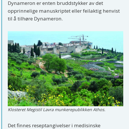
Dynameron er enten bruddstykker av det
opprinnelige manuskriptet eller feilaktig henvist
til å tilhøre Dynameron.
Klosteret Megistil Lavra munkerepublikken Athos.
Det finnes reseptangivelser i medisinske