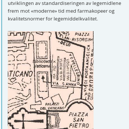
utviklingen av standardiseringen av legemidlene
frem mot «moderne» tid med farmakopeer og
kvalitetsnormer for legemiddelkvalitet.