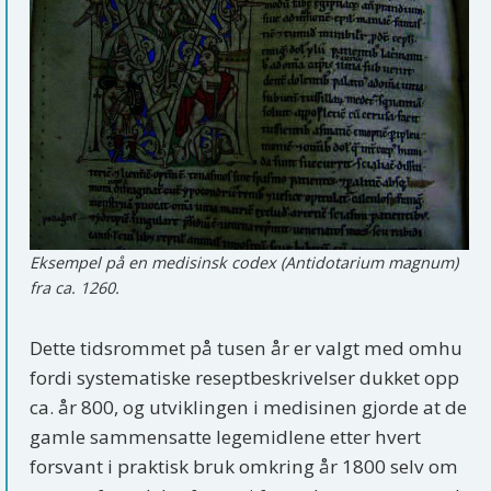
Eksempel på en medisinsk codex (Antidotarium magnum)
fra ca. 1260.
Dette tidsrommet på tusen år er valgt med omhu
fordi systematiske reseptbeskrivelser dukket opp
ca. år 800, og utviklingen i medisinen gjorde at de
gamle sammensatte legemidlene etter hvert
forsvant i praktisk bruk omkring år 1800 selv om