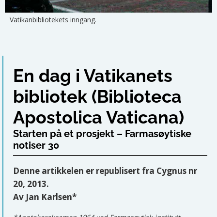
Vatikanbibliotekets inngang.
En dag i Vatikanets
bibliotek (Biblioteca
Apostolica Vaticana)
Starten på et prosjekt – Farmasøytiske
notiser 30
Denne artikkelen er republisert fra Cygnus nr
20, 2013.
Av Jan Karlsen*