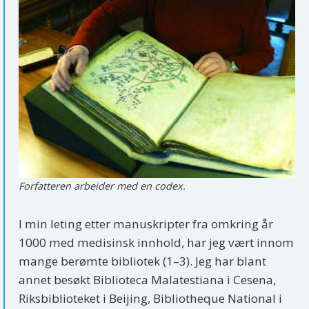
Forfatteren arbeider med en codex.
I min leting etter manuskripter fra omkring år
1000 med medisinsk innhold, har jeg vært innom
mange berømte bibliotek (1–3). Jeg har blant
annet besøkt Biblioteca Malatestiana i Cesena,
Riksbiblioteket i Beijing, Bibliotheque National i