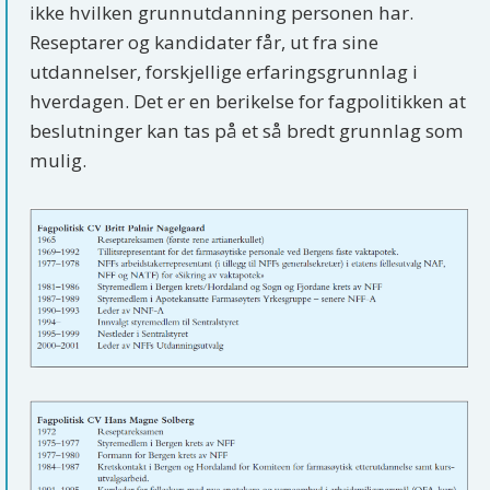
ikke hvilken grunnutdanning personen har.
Reseptarer og kandidater får, ut fra sine
utdannelser, forskjellige erfaringsgrunnlag i
hverdagen. Det er en berikelse for fagpolitikken at
beslutninger kan tas på et så bredt grunnlag som
mulig.