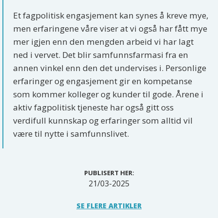
Et fagpolitisk engasjement kan synes å kreve mye,
men erfaringene våre viser at vi også har fått mye
mer igjen enn den mengden arbeid vi har lagt
ned i vervet. Det blir samfunnsfarmasi fra en
annen vinkel enn den det undervises i. Personlige
erfaringer og engasjement gir en kompetanse
som kommer kolleger og kunder til gode. Årene i
aktiv fagpolitisk tjeneste har også gitt oss
verdifull kunnskap og erfaringer som alltid vil
være til nytte i samfunnslivet.
PUBLISERT HER:
21/03-2025
SE FLERE ARTIKLER