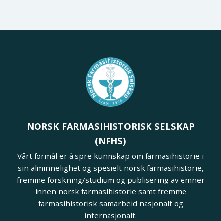
NORSK FARMASIHISTORISK SELSKAP
(NFHS)
Vårt formål er å spre kunnskap om farmasihistorie i
sin alminnelighet og spesielt norsk farmasihistorie,
fremme forskning/studium og publisering av emner
innen norsk farmasihistorie samt fremme
farmasihistorisk samarbeid nasjonalt og
internasjonalt.