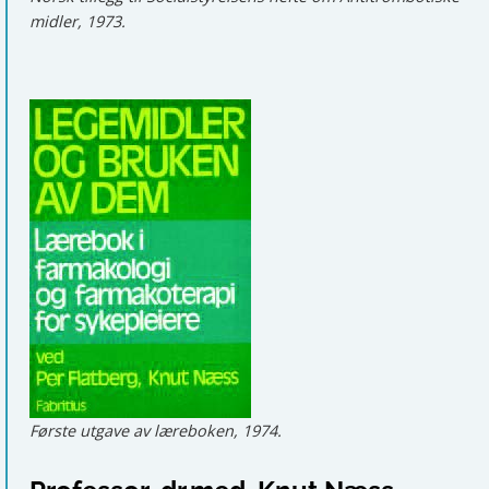
midler, 1973.
Første utgave av læreboken, 1974.