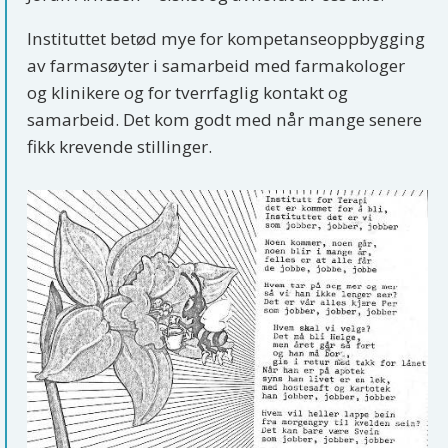
Instituttet betød mye for kompetanseoppbygging
av farmasøyter i samarbeid med farmakologer
og klinikere og for tverrfaglig kontakt og
samarbeid. Det kom godt med når mange senere
fikk krevende stillinger.