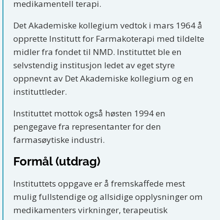
medikamentell terapi.
Det Akademiske kollegium vedtok i mars 1964 å
opprette Institutt for Farmakoterapi med tildelte
midler fra fondet til NMD. Instituttet ble en
selvstendig institusjon ledet av eget styre
oppnevnt av Det Akademiske kollegium og en
instituttleder.
Instituttet mottok også høsten 1994 en
pengegave fra representanter for den
farmasøytiske industri.
Formål (utdrag)
Instituttets oppgave er å fremskaffede mest
mulig fullstendige og allsidige opplysninger om
medikamenters virkninger, terapeutisk