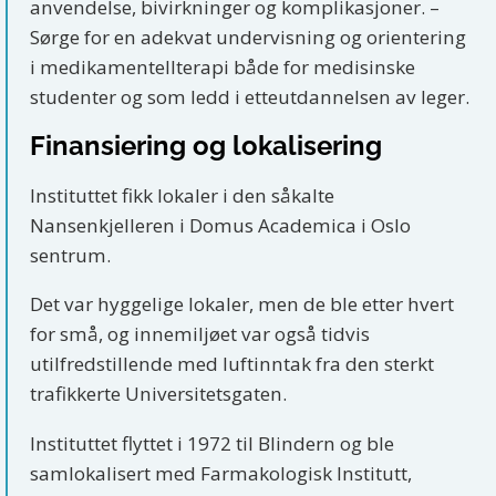
anvendelse, bivirkninger og komplikasjoner. –
Sørge for en adekvat undervisning og orientering
i medikamentellterapi både for medisinske
studenter og som ledd i etteutdannelsen av leger.
Finansiering og lokalisering
Instituttet fikk lokaler i den såkalte
Nansenkjelleren i Domus Academica i Oslo
sentrum.
Det var hyggelige lokaler, men de ble etter hvert
for små, og innemiljøet var også tidvis
utilfredstillende med luftinntak fra den sterkt
trafikkerte Universitetsgaten.
Instituttet flyttet i 1972 til Blindern og ble
samlokalisert med Farmakologisk Institutt,