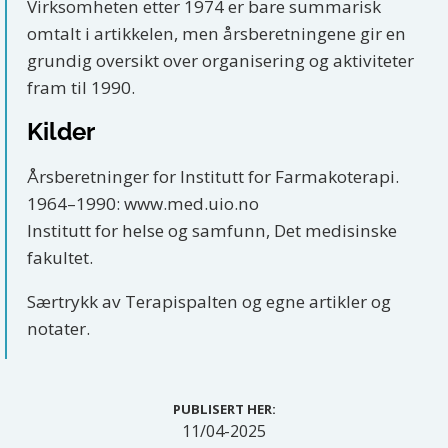
Virksomheten etter 1974 er bare summarisk
omtalt i artikkelen, men årsberetningene gir en
grundig oversikt over organisering og aktiviteter
fram til 1990.
Kilder
Årsberetninger for Institutt for Farmakoterapi.
1964–1990: www.med.uio.no
Institutt for helse og samfunn, Det medisinske
fakultet.
Særtrykk av Terapispalten og egne artikler og
notater.
PUBLISERT HER:
11/04-2025