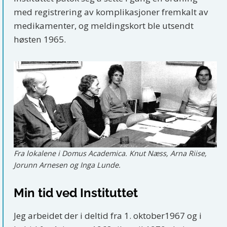
med registrering av komplikasjoner fremkalt av
medikamenter, og meldingskort ble utsendt
høsten 1965.
Fra lokalene i Domus Academica. Knut Næss, Arna Riise,
Jorunn Arnesen og Inga Lunde.
Min tid ved Instituttet
Jeg arbeidet der i deltid fra 1. oktober1967 og i