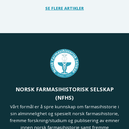
SE FLERE ARTIKLER
NORSK FARMASIHISTORISK SELSKAP
(NFHS)
Vårt formål er å spre kunnskap om farmasihistorie i
sin alminnelighet og spesielt norsk farmasihistorie,
fremme forskning/studium og publisering av emner
innen norsk farmasihistorie samt fremme