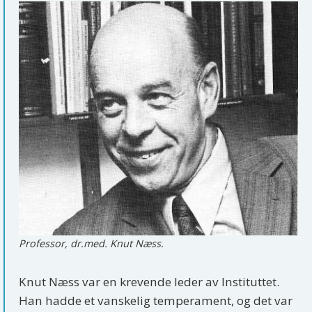
Professor, dr.med. Knut Næss.
Knut Næss var en krevende leder av Instituttet.
Han hadde et vanskelig temperament, og det var