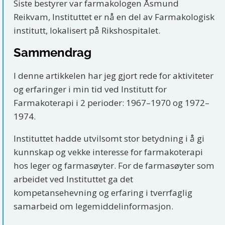
Siste bestyrer var farmakologen Åsmund
Reikvam, Instituttet er nå en del av Farmakologisk
institutt, lokalisert på Rikshospitalet.
Sammendrag
I denne artikkelen har jeg gjort rede for aktiviteter
og erfaringer i min tid ved Institutt for
Farmakoterapi i 2 perioder: 1967–1970 og 1972–
1974.
Instituttet hadde utvilsomt stor betydning i å gi
kunnskap og vekke interesse for farmakoterapi
hos leger og farmasøyter. For de farmasøyter som
arbeidet ved Instituttet ga det
kompetansehevning og erfaring i tverrfaglig
samarbeid om legemiddelinformasjon.