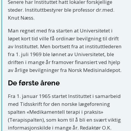
Senere har Instituttet hatt lokaler forskjellige
steder. Instituttbestyrer ble professor dr.med.
Knut Næss.
Man regnet med fra starten at Universitetet i
løpet kort tid ville få ordinær bevilgning til drift
av Instituttet. Men bortsett fra at instituttlederen
fra 1. juli 1969 ble lønnet av Universitetet, ble
driften i mange år framover finansiert ved hjelp
av årlige bevilgninger fra Norsk Medisinaldepot.
De første årene
Fra 1. januar 1965 startet Instituttet i samarbeid
med Tidsskrift for den norske lægeforening
spalten «Medikamentell terapi i praksis»
(Terapispalten), som kom til å bli en svært viktig
informasjonskilde i mange år. Redaktør O.K.