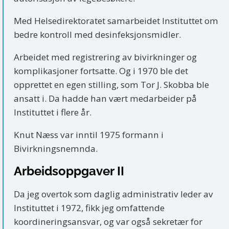
Med Helsedirektoratet samarbeidet Instituttet om
bedre kontroll med desinfeksjonsmidler.
Arbeidet med registrering av bivirkninger og
komplikasjoner fortsatte. Og i 1970 ble det
opprettet en egen stilling, som Tor J. Skobba ble
ansatt i. Da hadde han vært medarbeider på
Instituttet i flere år.
Knut Næss var inntil 1975 formann i
Bivirkningsnemnda.
Arbeidsoppgaver II
Da jeg overtok som daglig administrativ leder av
Instituttet i 1972, fikk jeg omfattende
koordineringsansvar, og var også sekretær for