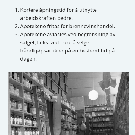
Kortere åpningstid for å utnytte
arbeidskraften bedre.
Apotekene fritas for brennevinshandel.
Apotekene avlastes ved begrensning av
salget, f.eks. ved bare å selge
håndkjøpsartikler på en bestemt tid på
dagen.