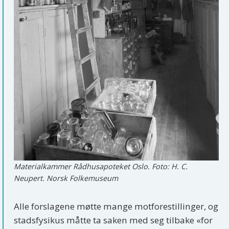
Materialkammer Rådhusapoteket Oslo. Foto: H. C.
Neupert. Norsk Folkemuseum
Alle forslagene møtte mange motforestillinger, og
stadsfysikus måtte ta saken med seg tilbake «for