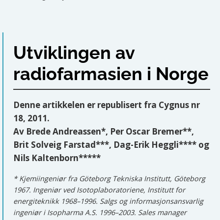
Utviklingen av
radiofarmasien i Norge
Denne artikkelen er republisert fra Cygnus nr
18, 2011.
Av Brede Andreassen*, Per Oscar Bremer**,
Brit Solveig Farstad***, Dag-Erik Heggli**** og
Nils Kaltenborn*****
* Kjemiingeniør fra Göteborg Tekniska Institutt, Göteborg
1967. Ingeniør ved Isotoplaboratoriene, Institutt for
energiteknikk 1968–1996. Salgs og informasjonsansvarlig
ingeniør i Isopharma A.S. 1996–2003. Sales manager