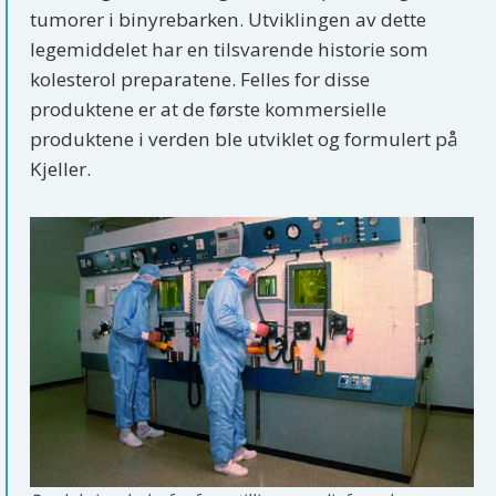
tumorer i binyrebarken. Utviklingen av dette
legemiddelet har en tilsvarende historie som
kolesterol preparatene. Felles for disse
produktene er at de første kommersielle
produktene i verden ble utviklet og formulert på
Kjeller.