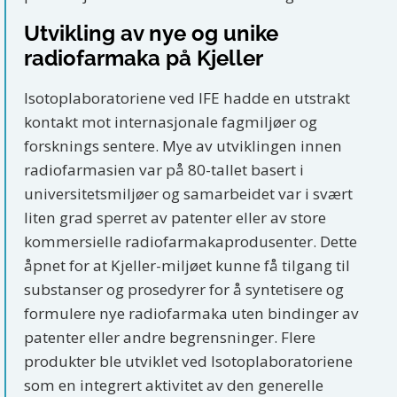
Utvikling av nye og unike
radiofarmaka på Kjeller
Isotoplaboratoriene ved IFE hadde en utstrakt
kontakt mot internasjonale fagmiljøer og
forsknings sentere. Mye av utviklingen innen
radiofarmasien var på 80-tallet basert i
universitetsmiljøer og samarbeidet var i svært
liten grad sperret av patenter eller av store
kommersielle radiofarmakaprodusenter. Dette
åpnet for at Kjeller-miljøet kunne få tilgang til
substanser og prosedyrer for å syntetisere og
formulere nye radiofarmaka uten bindinger av
patenter eller andre begrensninger. Flere
produkter ble utviklet ved Isotoplaboratoriene
som en integrert aktivitet av den generelle