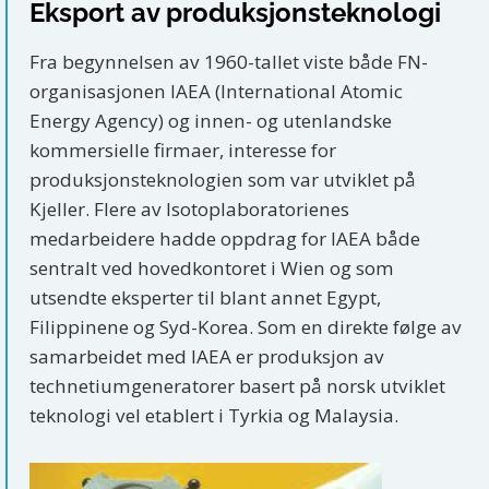
Eksport av produksjonsteknologi
Fra begynnelsen av 1960-tallet viste både FN-
organisasjonen IAEA (International Atomic
Energy Agency) og innen- og utenlandske
kommersielle firmaer, interesse for
produksjonsteknologien som var utviklet på
Kjeller. Flere av Isotoplaboratorienes
medarbeidere hadde oppdrag for IAEA både
sentralt ved hovedkontoret i Wien og som
utsendte eksperter til blant annet Egypt,
Filippinene og Syd-Korea. Som en direkte følge av
samarbeidet med IAEA er produksjon av
technetiumgeneratorer basert på norsk utviklet
teknologi vel etablert i Tyrkia og Malaysia.