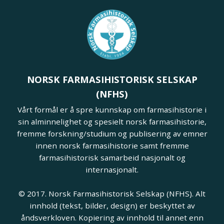
NORSK FARMASIHISTORISK SELSKAP
(NFHS)
Vårt formål er å spre kunnskap om farmasihistorie i
sin alminnelighet og spesielt norsk farmasihistorie,
fremme forskning/studium og publisering av emner
innen norsk farmasihistorie samt fremme
farmasihistorisk samarbeid nasjonalt og
internasjonalt.
© 2017. Norsk Farmasihistorisk Selskap (NFHS). Alt
innhold (tekst, bilder, design) er beskyttet av
åndsverkloven. Kopiering av innhold til annet enn