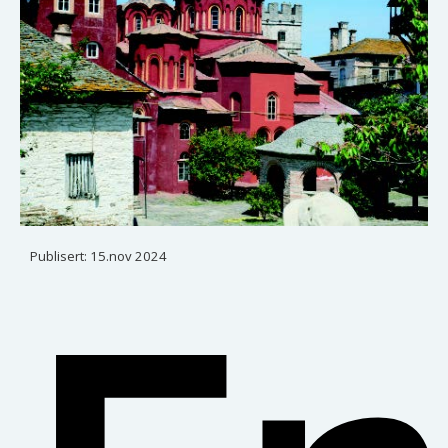
Publisert:
15.nov 2024