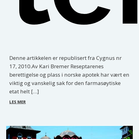
Denne artikkelen er republisert fra Cygnus nr
17, 2010.Av Kari Bremer Reseptarenes
berettigelse og plass i norske apotek har vært en
viktig og vanskelig sak for den farmasøytiske
etat helt […]
LES MER