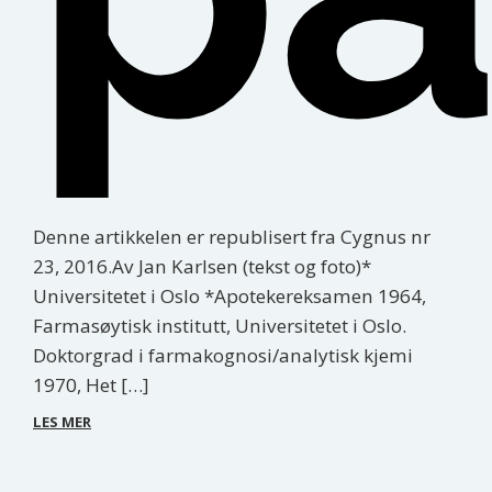
Denne artikkelen er republisert fra Cygnus nr
23, 2016.Av Jan Karlsen (tekst og foto)*
Universitetet i Oslo *Apotekereksamen 1964,
Farmasøytisk institutt, Universitetet i Oslo.
Doktorgrad i farmakognosi/analytisk kjemi
1970, Het […]
LES MER