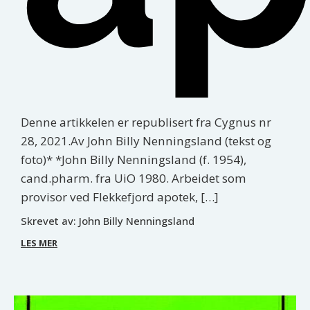
Denne artikkelen er republisert fra Cygnus nr
28, 2021.Av John Billy Nenningsland (tekst og
foto)* *John Billy Nenningsland (f. 1954),
cand.pharm. fra UiO 1980. Arbeidet som
provisor ved Flekkefjord apotek, […]
Skrevet av:
John Billy Nenningsland
LES MER