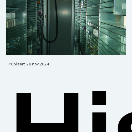
Publisert:
29.nov 2024
Hi