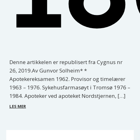
Denne artikkelen er republisert fra Cygnus nr
26, 2019.Av Gunvor Solheim* *
Apotekereksamen 1962. Provisor og timelærer
1963 – 1976. Sykehusfarmasøyt i Tromsø 1976 –
1984. Apoteker ved apoteket Nordstjernen, […]
LES MER