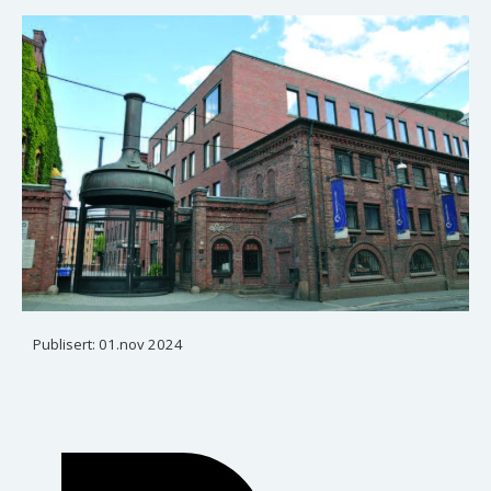
Publisert:
01.nov 2024