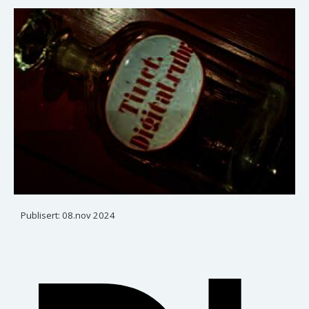
Publisert:
08.nov 2024