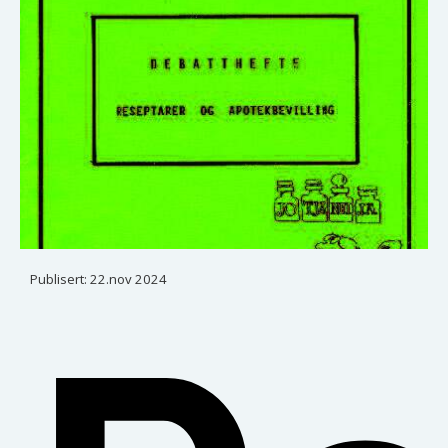
Publisert:
22.nov 2024