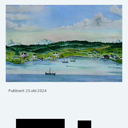
Publisert:
25.okt 2024